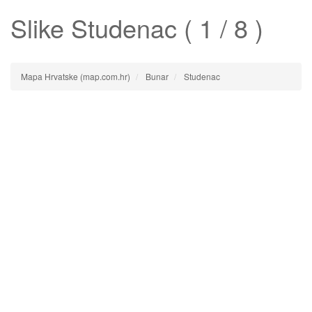
Slike
Studenac
( 1 / 8 )
Mapa Hrvatske (map.com.hr)
Bunar
Studenac