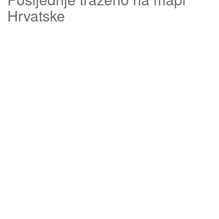
Hrvatske