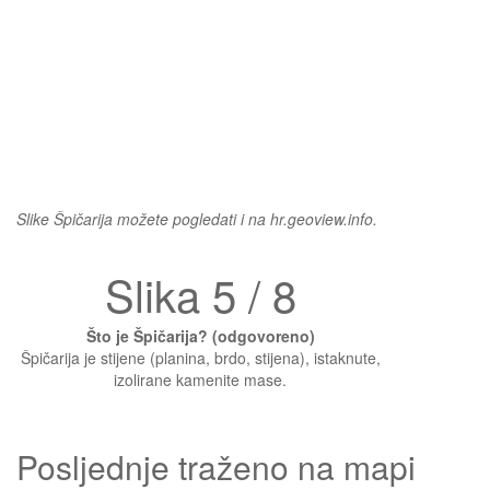
Slike Špičarija možete pogledati i na hr.geoview.info.
Slika 5 / 8
Što je Špičarija? (odgovoreno)
Špičarija je stijene (planina, brdo, stijena), istaknute,
izolirane kamenite mase.
Posljednje traženo na mapi