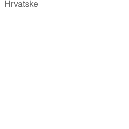
Hrvatske