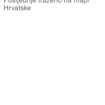
Hrvatske