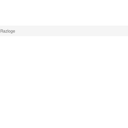
Razloge