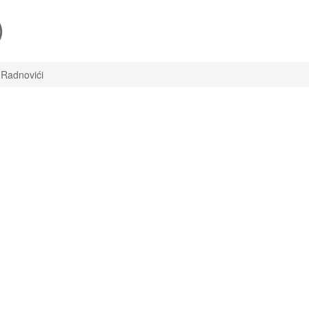
)
Radnovići