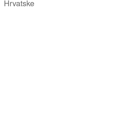
Hrvatske