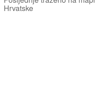
Hrvatske