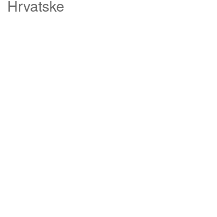
Hrvatske