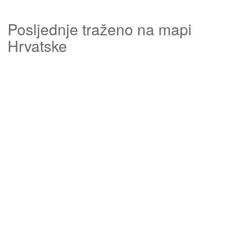
Posljednje traženo na mapi
Hrvatske