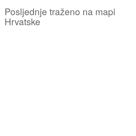
Posljednje traženo na mapi
Hrvatske