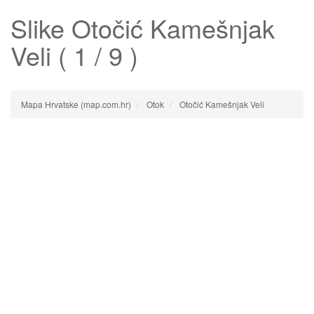
Slike
Otočić Kamešnjak
Veli
( 1 / 9 )
Mapa Hrvatske (map.com.hr)
Otok
Otočić Kamešnjak Veli