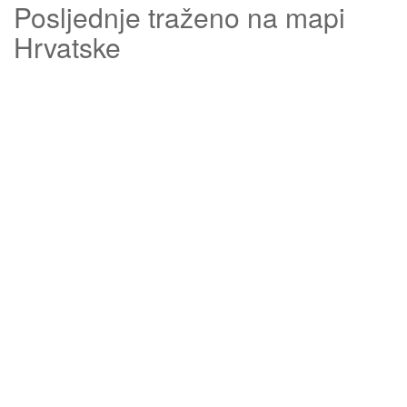
Posljednje traženo na mapi
Hrvatske