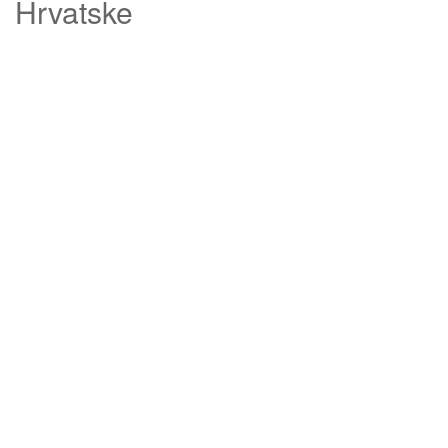
Hrvatske