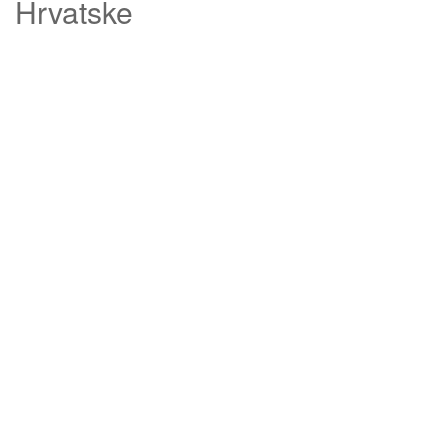
Hrvatske