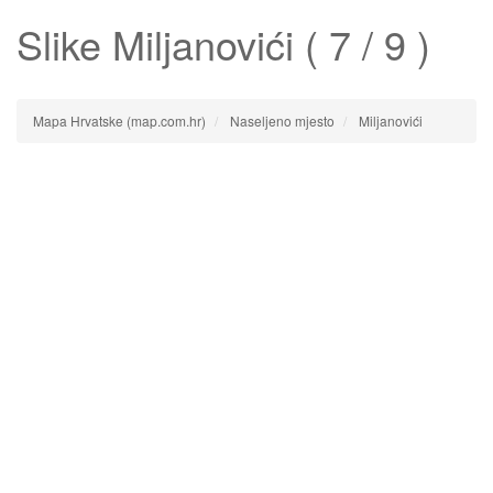
Slike
Miljanovići
( 7 / 9 )
Mapa Hrvatske (map.com.hr)
Naseljeno mjesto
Miljanovići