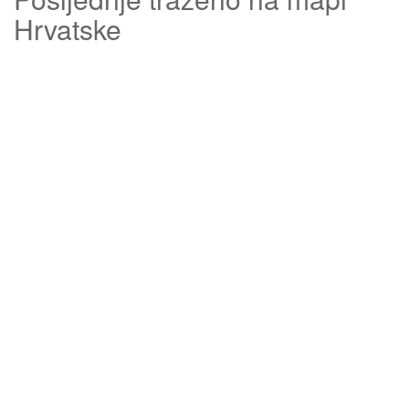
Hrvatske