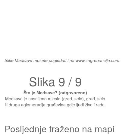
Slike Medsave možete pogledati i na www.zagrebancija.com.
Slika 9 / 9
Što je Medsave? (odgovoreno)
Medsave je naseljeno mjesto (grad, selo), grad, selo
ili druga aglomeracija građevina gdje ljudi žive i rade.
Posljednje traženo na mapi