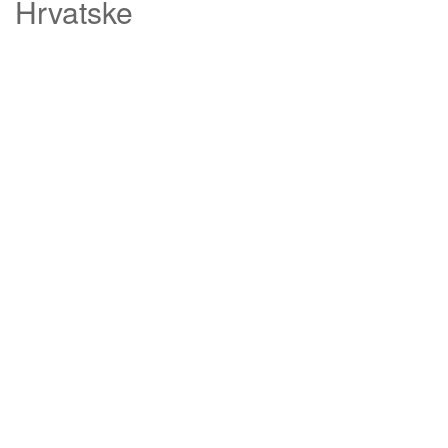
Hrvatske