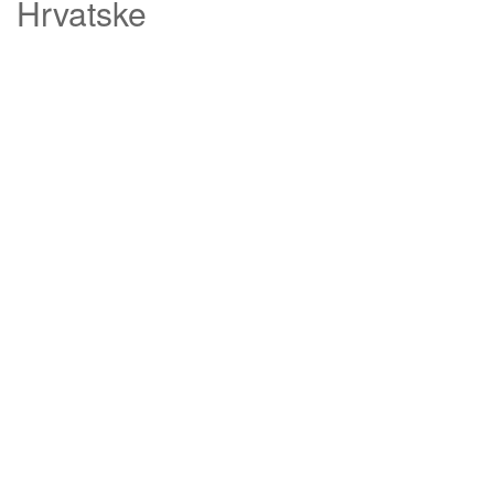
Hrvatske