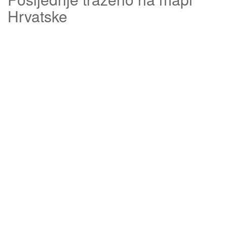
Hrvatske