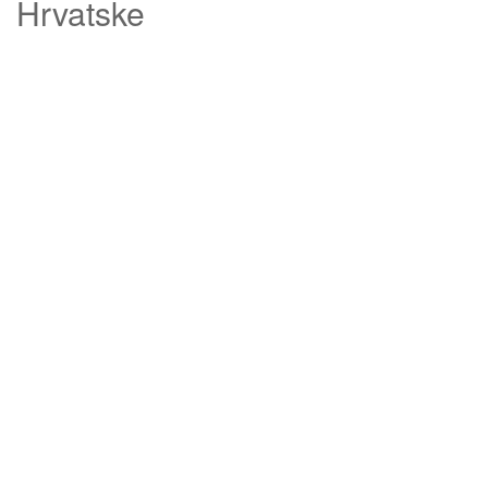
Hrvatske