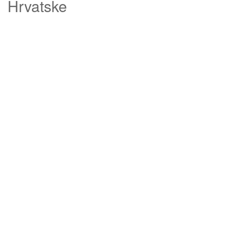
Hrvatske