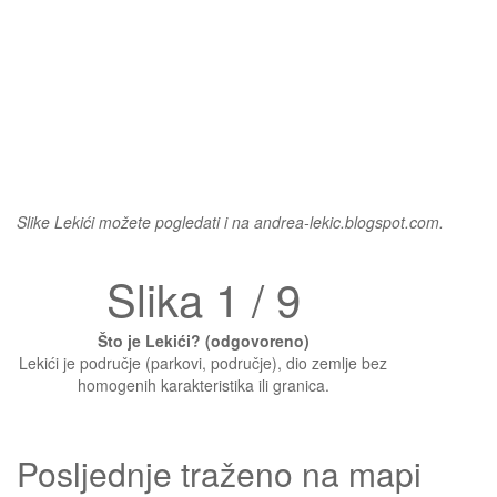
Slike Lekići možete pogledati i na andrea-lekic.blogspot.com.
Slika 1 / 9
Što je Lekići? (odgovoreno)
Lekići je područje (parkovi, područje), dio zemlje bez
homogenih karakteristika ili granica.
Posljednje traženo na mapi