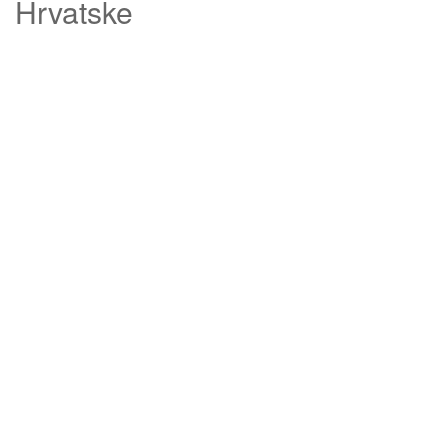
Hrvatske