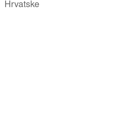
Hrvatske