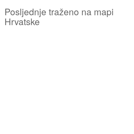
Posljednje traženo na mapi
Hrvatske