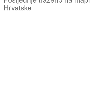
Hrvatske