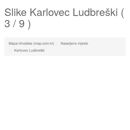
Slike
Karlovec Ludbreški
(
3 / 9 )
Mapa Hrvatske (map.com.hr)
Naseljeno mjesto
Karlovec Ludbreški