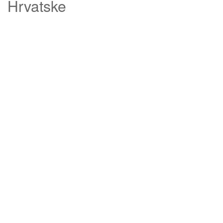
Hrvatske