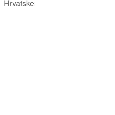
Hrvatske