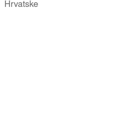
Hrvatske