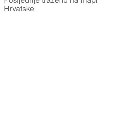
Hrvatske