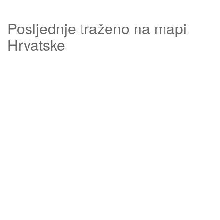
Posljednje traženo na mapi
Hrvatske