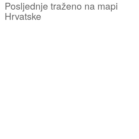
Posljednje traženo na mapi
Hrvatske