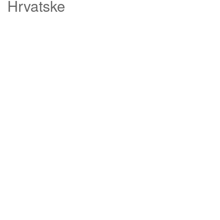
Hrvatske