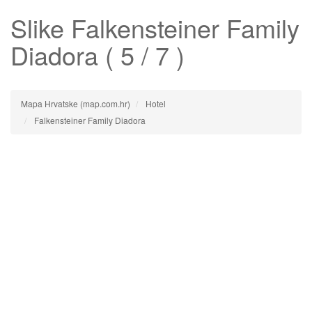
Slike
Falkensteiner Family
Diadora
( 5 / 7 )
Mapa Hrvatske (map.com.hr)
Hotel
Falkensteiner Family Diadora