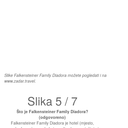
Slike Falkensteiner Family Diadora možete pogledati i na
www.zadar.travel.
Slika 5 / 7
Što je Falkensteiner Family Diadora?
(odgovoreno)
Falkensteiner Family Diadora je hotel (mjesto,