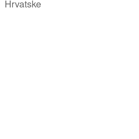
Hrvatske