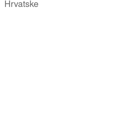
Hrvatske