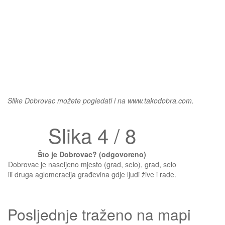
Slike Dobrovac možete pogledati i na www.takodobra.com.
Slika 4 / 8
Što je Dobrovac? (odgovoreno)
Dobrovac je naseljeno mjesto (grad, selo), grad, selo
ili druga aglomeracija građevina gdje ljudi žive i rade.
Posljednje traženo na mapi