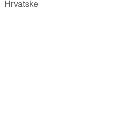
Hrvatske