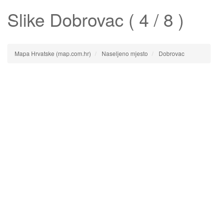
Slike
Dobrovac
( 4 / 8 )
Mapa Hrvatske (map.com.hr)
Naseljeno mjesto
Dobrovac