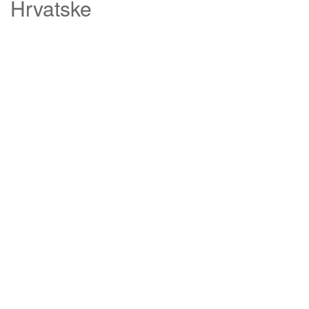
Hrvatske