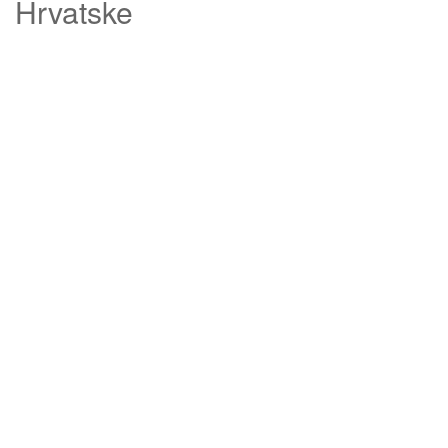
Hrvatske