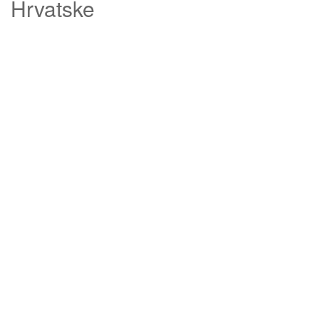
Hrvatske