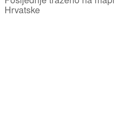
Hrvatske