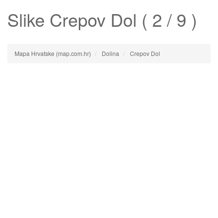
Slike
Crepov Dol
( 2 / 9 )
Mapa Hrvatske (map.com.hr)
Dolina
Crepov Dol