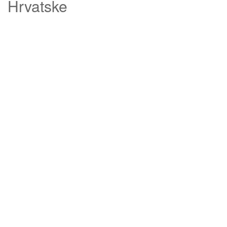
Hrvatske