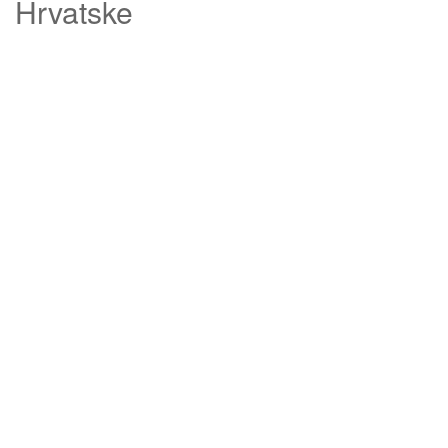
Hrvatske