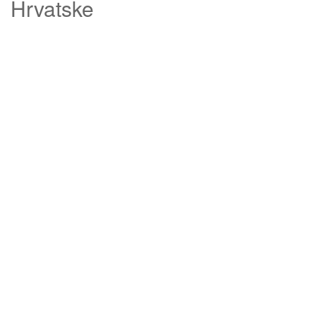
Hrvatske