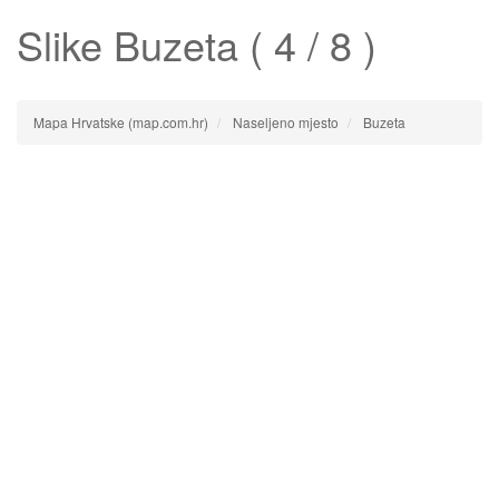
Slike
Buzeta
( 4 / 8 )
Mapa Hrvatske (map.com.hr)
Naseljeno mjesto
Buzeta