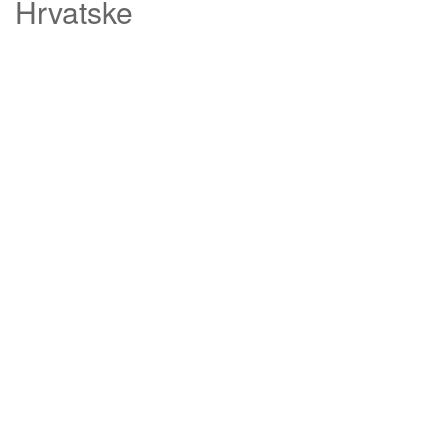
Hrvatske