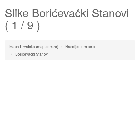
Slike
Borićevački Stanovi
( 1 / 9 )
Mapa Hrvatske (map.com.hr)
Naseljeno mjesto
Borićevački Stanovi