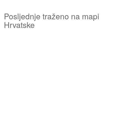
Posljednje traženo na mapi
Hrvatske