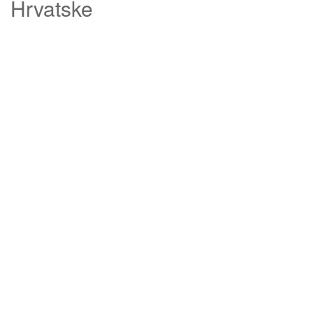
Hrvatske