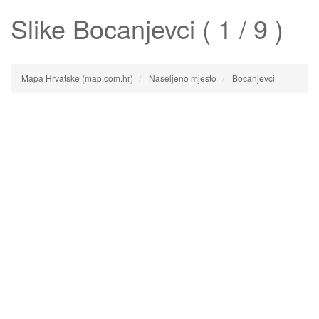
Slike
Bocanjevci
( 1 / 9 )
Mapa Hrvatske (map.com.hr)
Naseljeno mjesto
Bocanjevci