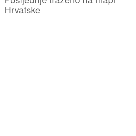
Hrvatske