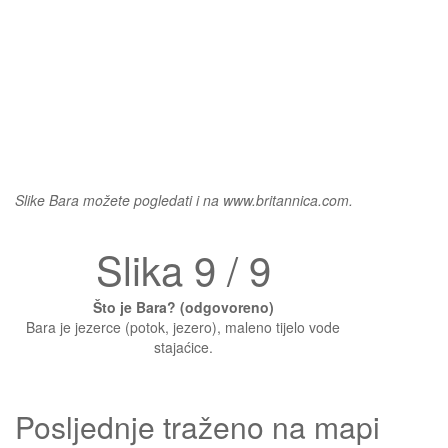
Slike Bara možete pogledati i na www.britannica.com.
Slika 9 / 9
Što je Bara? (odgovoreno)
Bara je jezerce (potok, jezero), maleno tijelo vode
stajaćice.
Posljednje traženo na mapi