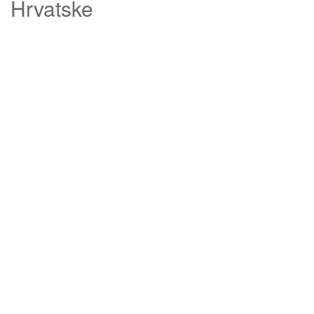
Hrvatske