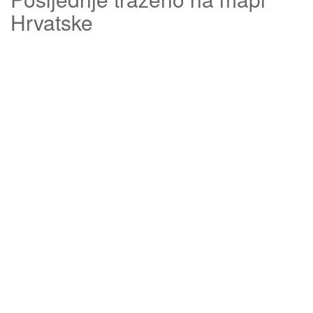
Hrvatske